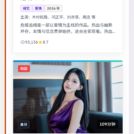
综艺
爱情
2026
年
主演：
木村拓哉、河正宇、刘亦菲、周迅 等
危城追缉是一部以爱情为主线的作品。热血与幽默
并存，友情与信念贯穿始终，适合全家观看。热血
与幽默并存，友情与信念贯穿始终，适合全家观
93,136
8.7
看。
韩国
109分钟
高分