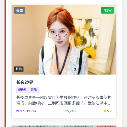
美国
NEW
杜比
长夜边界
纪录片
冒险
长夜边界是一部以冒险为主线的作品。跨时空叙事结构
精巧，前后呼应，二刷可发现更多细节。武侠江湖中的
道义抉择，动作设计利落，意境悠远。
2026-12-13
5,248
6.7