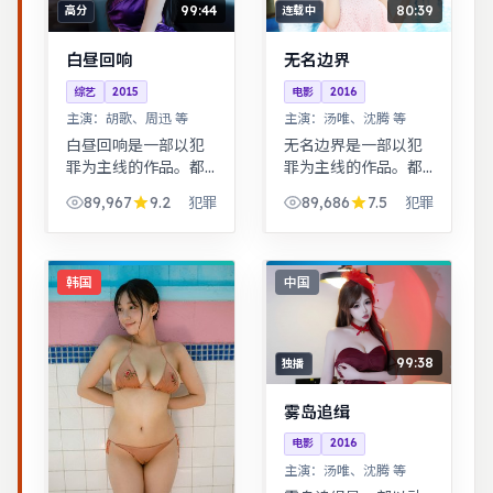
99:44
80:39
高分
连载中
白昼回响
无名边界
综艺
2015
电影
2016
主演：
胡歌、周迅 等
主演：
汤唯、沈腾 等
白昼回响是一部以犯
无名边界是一部以犯
罪为主线的作品。都
罪为主线的作品。都
市男女在误会与试探
市男女在误会与试探
89,967
9.2
89,686
7.5
犯罪
犯罪
中走近彼此，笑泪交
中走近彼此，笑泪交
织的成长故事。根据
织的成长故事。音乐
真实事件改编，纪实
与舞蹈推动剧情，舞
感强，表演克制而富
台感强，视听体验突
韩国
中国
有张力。
出。
99:38
独播
雾岛追缉
电影
2016
主演：
汤唯、沈腾 等