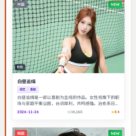
中国
NEW
杜比
白昼追缉
综艺
喜剧
白昼追缉是一部以喜剧为主线的作品。女性视角下的职
场与家庭平衡议题，台词犀利，共鸣感强。治愈系日常
流，节奏舒缓，适合放松解压观看。
2026-11-26
14,160
8.4
韩国
NEW