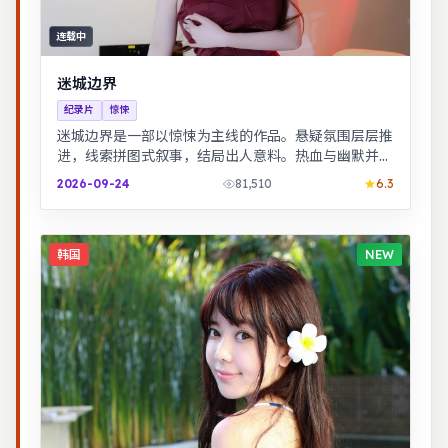
连载中
迷城边界
纪录片
惊悚
迷城边界是一部以惊悚为主线的作品。悬疑氛围层层推
进，线索拼图式叙事，结局出人意料。热血与幽默并
存，友情与信念贯穿始终，适合全家观看。
2026-09-24
81,510
6.3
韩国
NEW