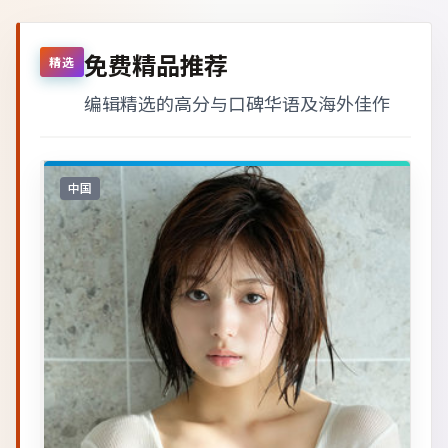
免费精品推荐
精选
编辑精选的高分与口碑华语及海外佳作
中国