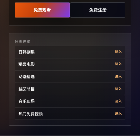
免费观看
免费注册
分类速览
日韩剧集
进入
精品电影
进入
动漫精选
进入
综艺节目
进入
音乐现场
进入
热门免费视频
进入