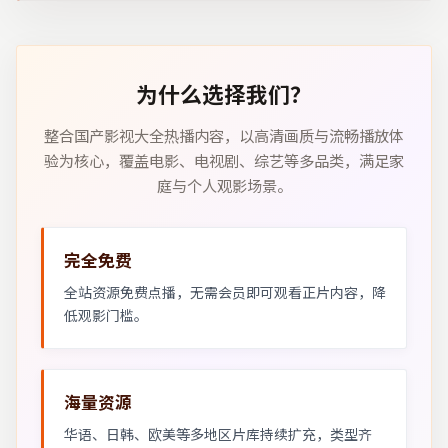
为什么选择我们？
整合国产影视大全热播内容，以高清画质与流畅播放体
验为核心，覆盖电影、电视剧、综艺等多品类，满足家
庭与个人观影场景。
完全免费
全站资源免费点播，无需会员即可观看正片内容，降
低观影门槛。
海量资源
华语、日韩、欧美等多地区片库持续扩充，类型齐